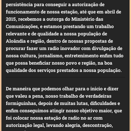
persistência para conseguir a autorização de
funcionamento de nossa estação, até que em abril de
2015, recebemos a outorga do Ministério das
Comunicações, e estamos prestando um trabalho
relevante e de qualidade a nossa população de
Aloândia e região, dentro de nossas propostas de
procurar fazer um radio inovador com divulgação de
nossa cultura, jornalismo, entretenimento enfim tudo
que possa beneficiar nosso povo e região, na boa
qualidade dos serviços prestados a nossa população.
De maneira que podemos olhar para o inicio e dizer
que valeu a pena, nosso trabalho de verdadeiras
formiguinhas, depois de muitas lutas, dificuldades e
enfim conseguimos atingir nosso objetivo maior, que
foi colocar nossa estação de radio no ar com
autorização legal, levando alegria, descontração,