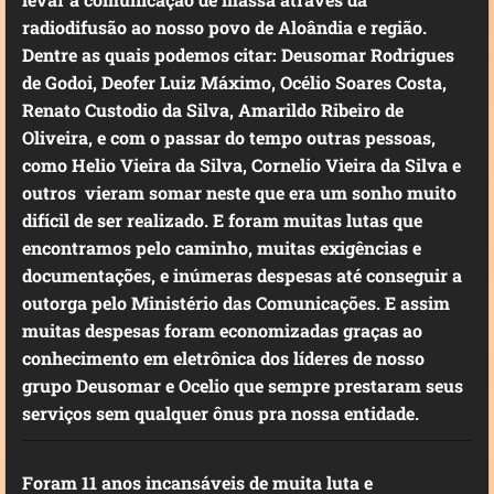
radiodifusão ao nosso povo de Aloândia e região.
Dentre as quais podemos citar: Deusomar Rodrigues
de Godoi, Deofer Luiz Máximo, Océlio Soares Costa,
Renato Custodio da Silva, Amarildo Ribeiro de
Oliveira, e com o passar do tempo outras pessoas,
como Helio Vieira da Silva, Cornelio Vieira da Silva e
outros vieram somar neste que era um sonho muito
difícil de ser realizado. E foram muitas lutas que
encontramos pelo caminho, muitas exigências e
documentações, e inúmeras despesas até conseguir a
outorga pelo Ministério das Comunicações. E assim
muitas despesas foram economizadas graças ao
conhecimento em eletrônica dos líderes de nosso
grupo Deusomar e Ocelio que sempre prestaram seus
serviços sem qualquer ônus pra nossa entidade.
Foram 11 anos incansáveis de muita luta e